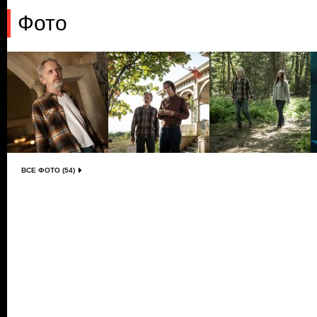
Фото
ВСЕ ФОТО (54)