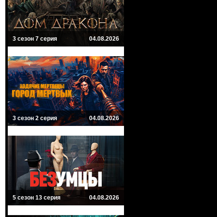
3 сезон 7 серия
04.08.2026
3 сезон 2 серия
04.08.2026
5 сезон 13 серия
04.08.2026