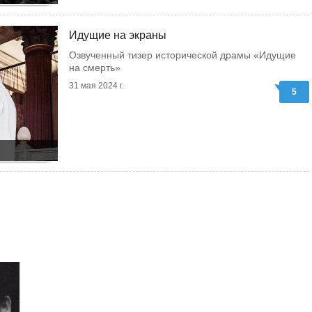
Идущие на экраны
Озвученный тизер исторической драмы «Идущие
на смерть»
31 мая 2024 г.
5