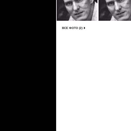
ВСЕ ФОТО (2)