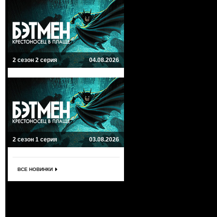
2 сезон 2 серия
04.08.2026
2 сезон 1 серия
03.08.2026
ВСЕ НОВИНКИ