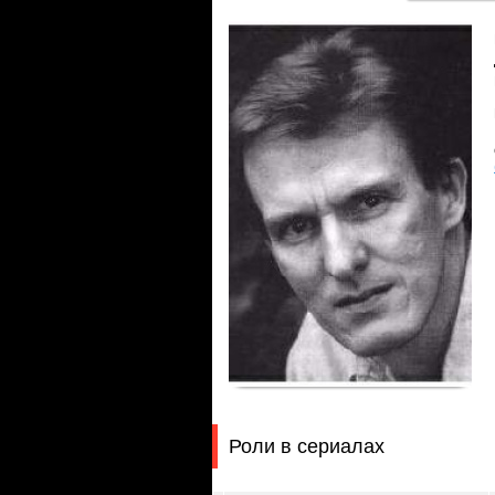
Роли в сериалах