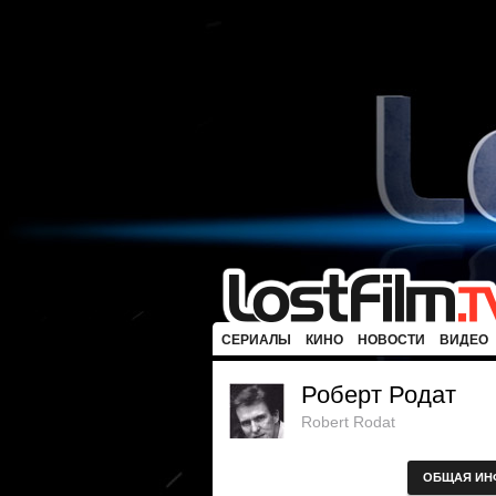
СЕРИАЛЫ
КИНО
НОВОСТИ
ВИДЕО
Роберт Родат
Robert Rodat
ОБЩАЯ ИН