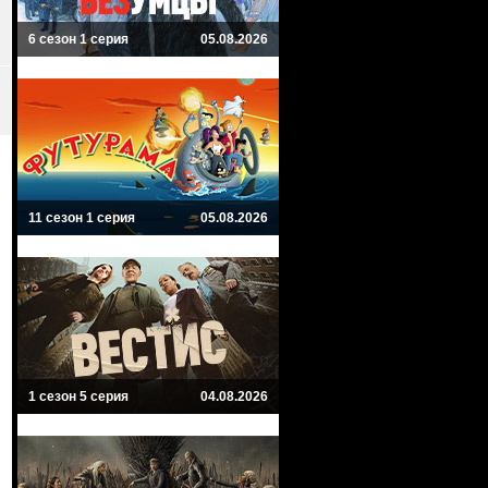
6 сезон 1 серия
05.08.2026
11 сезон 1 серия
05.08.2026
1 сезон 5 серия
04.08.2026