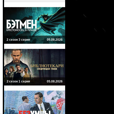
2 сезон 3 серия
05.08.2026
2 сезон 1 серия
05.08.2026