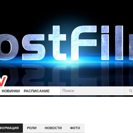
НОВИНКИ
РАСПИСАНИЕ
ФОРМАЦИЯ
РОЛИ
НОВОСТИ
ФОТО