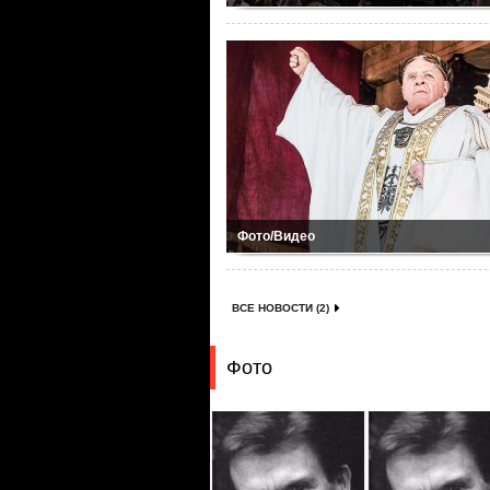
Фото/Видео
ВСЕ НОВОСТИ (2)
Фото