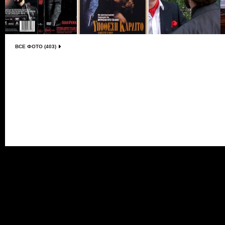
ВСЕ ФОТО (403)