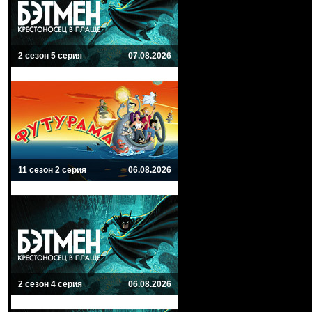
2 сезон 5 серия
07.08.2026
11 сезон 2 серия
06.08.2026
2 сезон 4 серия
06.08.2026