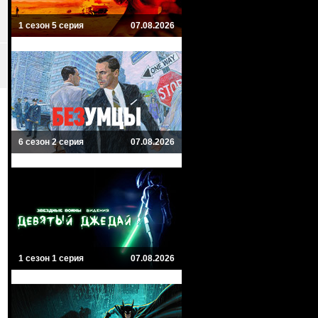
1 сезон 5 серия
07.08.2026
6 сезон 2 серия
07.08.2026
1 сезон 1 серия
07.08.2026