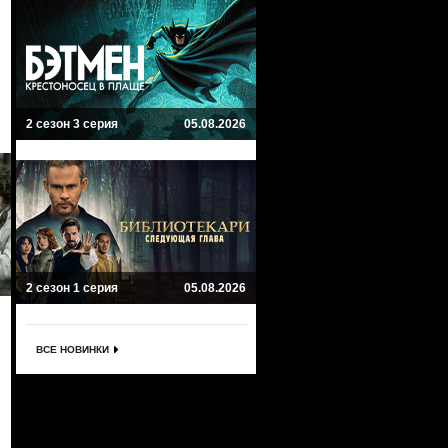
2 сезон 3 серия
05.08.2026
2 сезон 1 серия
05.08.2026
ВСЕ НОВИНКИ