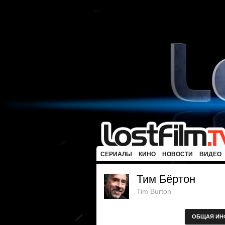
СЕРИАЛЫ
КИНО
НОВОСТИ
ВИДЕО
Тим Бёртон
Tim Burton
ОБЩАЯ ИН