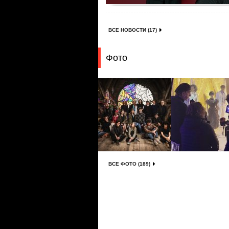
ВСЕ НОВОСТИ (17)
Фото
ВСЕ ФОТО (189)