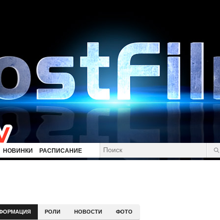
НОВИНКИ
РАСПИСАНИЕ
ФОРМАЦИЯ
РОЛИ
НОВОСТИ
ФОТО