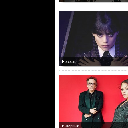
Новость
Интервью