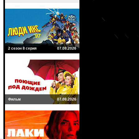
2 сезон 8 серия
07.08.2026
Фильм
07.08.2026