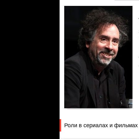
Роли в сериалах и фильмах