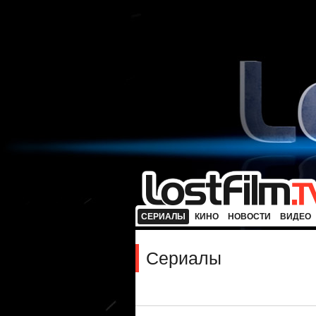
СЕРИАЛЫ
КИНО
НОВОСТИ
ВИДЕО
Сериалы