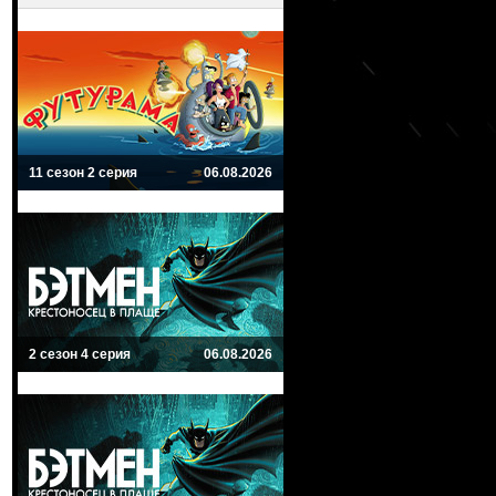
11 сезон 2 серия
06.08.2026
2 сезон 4 серия
06.08.2026