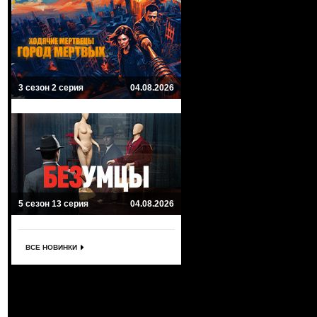
3 сезон 2 серия
04.08.2026
5 сезон 13 серия
04.08.2026
ВСЕ НОВИНКИ