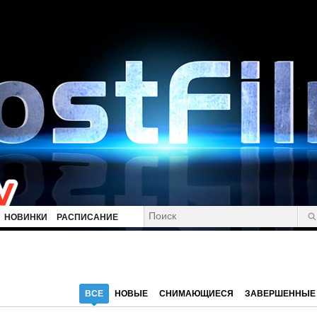
НОВИНКИ
РАСПИСАНИЕ
ВСЕ
НОВЫЕ
СНИМАЮЩИЕСЯ
ЗАВЕРШЕННЫЕ