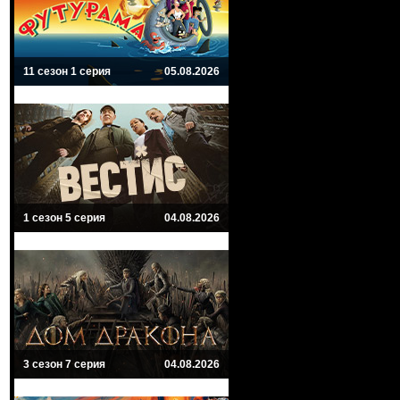
11 сезон 1 серия
05.08.2026
1 сезон 5 серия
04.08.2026
3 сезон 7 серия
04.08.2026