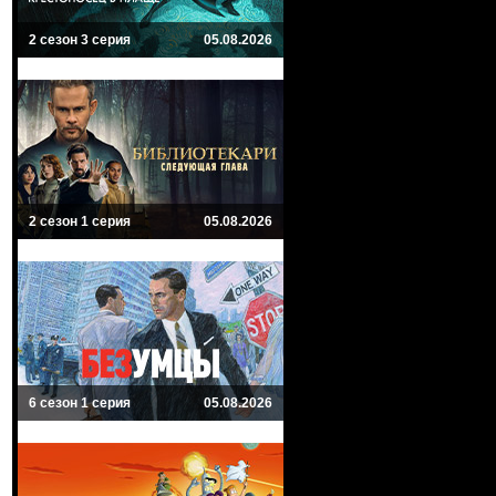
2 сезон 3 серия
05.08.2026
2 сезон 1 серия
05.08.2026
6 сезон 1 серия
05.08.2026