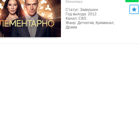
Elementary
Статус: Завершен
Год выхода: 2012
Канал: CBS
Жанр: Детектив, Криминал,
Драма