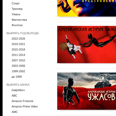
Спорт
Триллер
Ужасы
Фантастика
Фэнтези
ВЫБРАТЬ ГОД ВЫХОДА:
2022-2026
2019-2021
2015-2018
2011-2014
2007-2010
2003-2006
1999-2002
до 1999
ВЫБРАТЬ КАНАЛ:
DailyWire+
ABC
Amazon Freevee
Amazon Prime Video
AMC