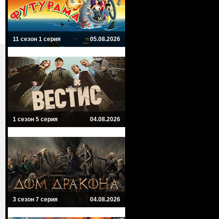
11 сезон 1 серия
05.08.2026
1 сезон 5 серия
04.08.2026
3 сезон 7 серия
04.08.2026