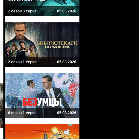
2 сезон 3 серия
05.08.2026
2 сезон 1 серия
05.08.2026
6 сезон 1 серия
05.08.2026