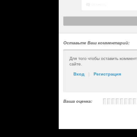
Ответить
Оставьте Ваш комментарий:
Для того чтобы оставить коммен
сайте.
Вход
|
Регистрация
Ваша оценка: