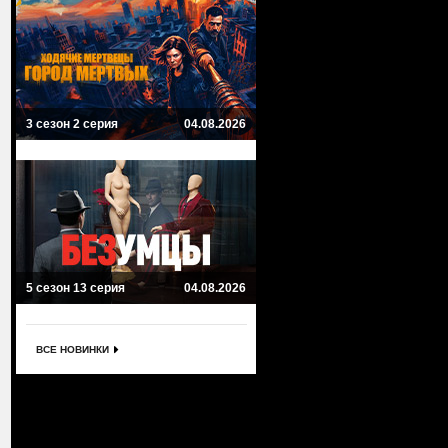
3 сезон 2 серия
04.08.2026
5 сезон 13 серия
04.08.2026
ВСЕ НОВИНКИ