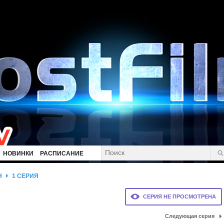
НОВИНКИ
РАСПИСАНИЕ
Н
1 СЕРИЯ
СЕРИЯ НЕ ПРОСМОТРЕНА
Следующая серия