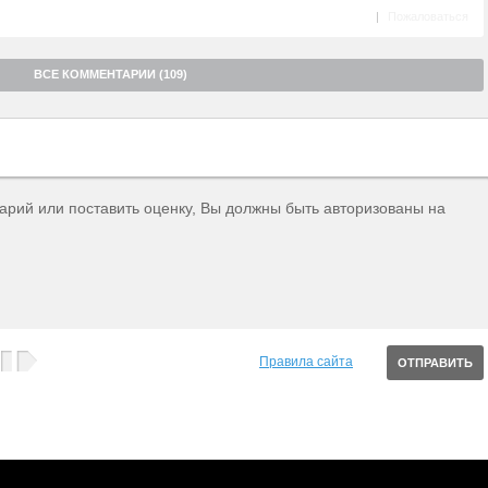
|
Пожаловаться
ВСЕ КОММЕНТАРИИ (109)
тарий или поставить оценку, Вы должны быть авторизованы на
Правила сайта