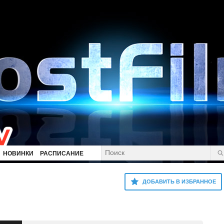
НОВИНКИ
РАСПИСАНИЕ
ДОБАВИТЬ В ИЗБРАННОЕ