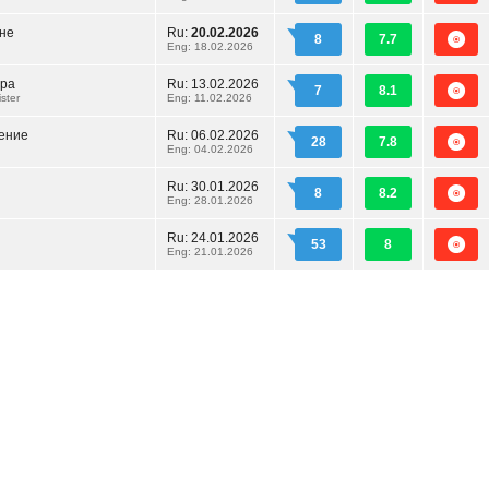
не
Ru:
20.02.2026
8
7.7
Eng: 18.02.2026
тра
Ru:
13.02.2026
7
8.1
ster
Eng: 11.02.2026
ение
Ru:
06.02.2026
28
7.8
Eng: 04.02.2026
Ru:
30.01.2026
8
8.2
Eng: 28.01.2026
Ru:
24.01.2026
53
8
Eng: 21.01.2026