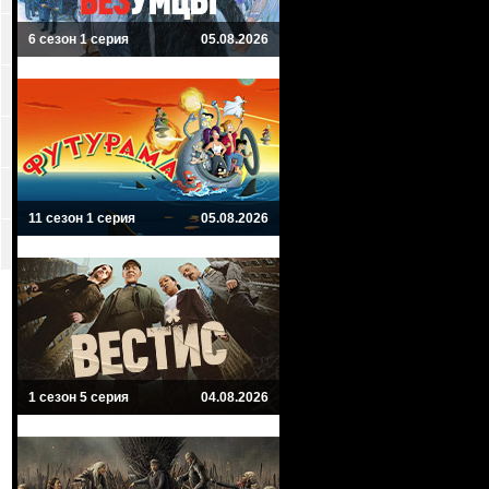
6 сезон 1 серия
05.08.2026
11 сезон 1 серия
05.08.2026
1 сезон 5 серия
04.08.2026