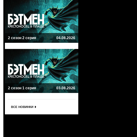
2 сезон 2 серия
04.08.2026
2 сезон 1 серия
03.08.2026
ВСЕ НОВИНКИ