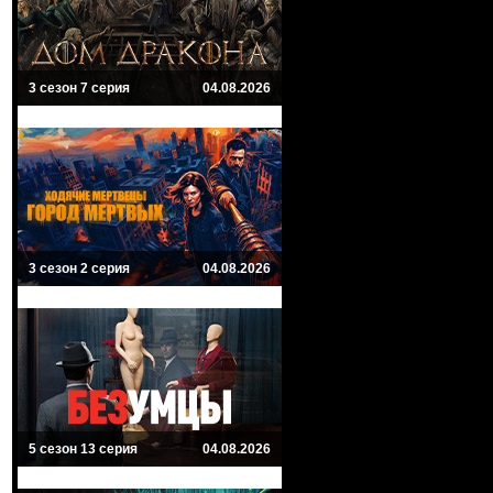
3 сезон 7 серия
04.08.2026
3 сезон 2 серия
04.08.2026
5 сезон 13 серия
04.08.2026