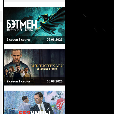
2 сезон 3 серия
05.08.2026
2 сезон 1 серия
05.08.2026