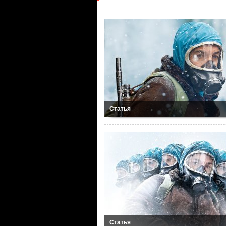
Статья
Статья