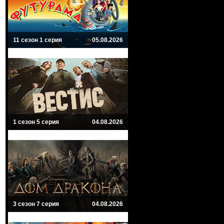
11 сезон 1 серия
05.08.2026
1 сезон 5 серия
04.08.2026
3 сезон 7 серия
04.08.2026