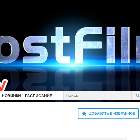
НОВИНКИ
РАСПИСАНИЕ
ДОБАВИТЬ В ИЗБРАННОЕ