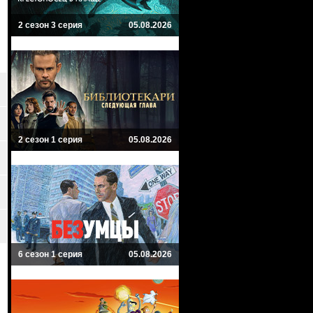
2 сезон 3 серия
05.08.2026
2 сезон 1 серия
05.08.2026
6 сезон 1 серия
05.08.2026