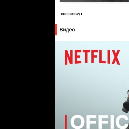
НОВОСТИ (2)
Видео