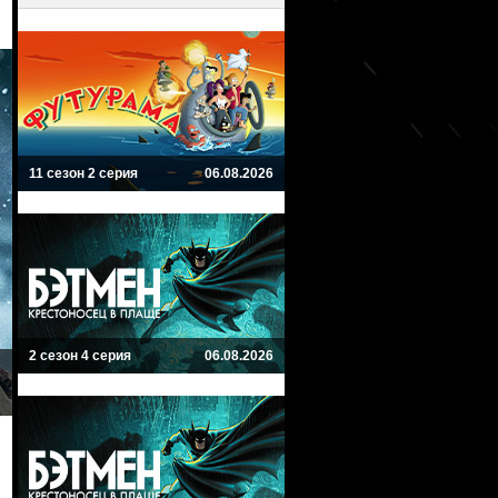
11 сезон 2 серия
06.08.2026
2 сезон 4 серия
06.08.2026