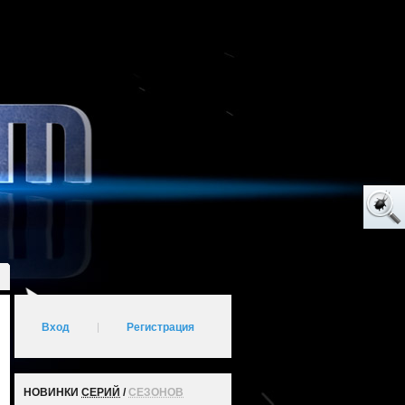
Вход
|
Регистрация
НОВИНКИ
СЕРИЙ
/
СЕЗОНОВ