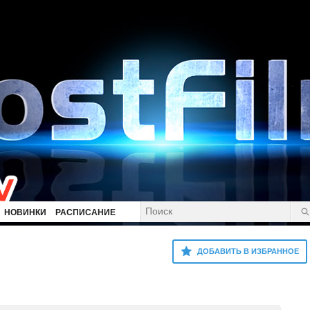
НОВИНКИ
РАСПИСАНИЕ
ДОБАВИТЬ В ИЗБРАННОЕ