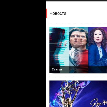
Новости
Статья