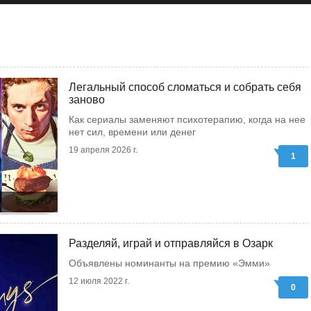
Легальный способ сломаться и собрать себя
заново
Как сериалы заменяют психотерапию, когда на нее
нет сил, времени или денег
19 апреля 2026 г.
1
Разделяй, играй и отправляйся в Озарк
Объявлены номинанты на премию «Эмми»
12 июля 2022 г.
0