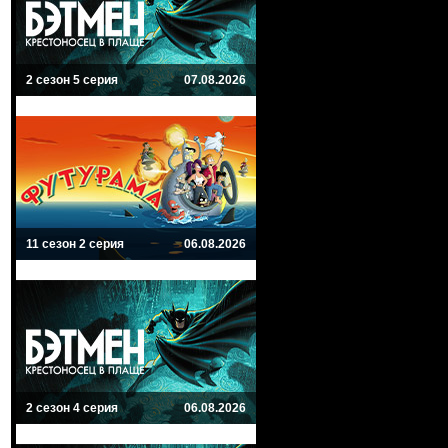
2 сезон 5 серия
07.08.2026
11 сезон 2 серия
06.08.2026
2 сезон 4 серия
06.08.2026