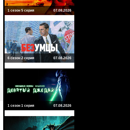
1 сезон 5 серия
07.08.2026
6 сезон 2 серия
07.08.2026
1 сезон 1 серия
07.08.2026