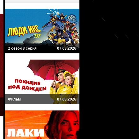
2 сезон 8 серия
07.08.2026
Фильм
07.08.2026