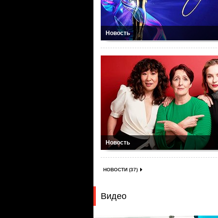
Новость
Новость
НОВОСТИ (37)
Видео