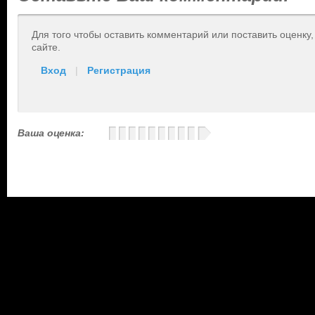
Для того чтобы оставить комментарий или поставить оценку
сайте.
Вход
|
Регистрация
Ваша оценка: