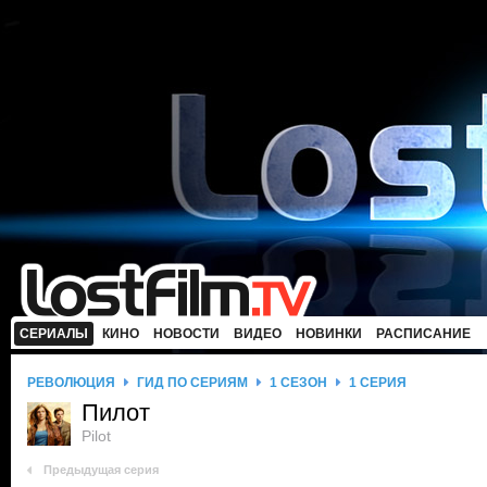
СЕРИАЛЫ
КИНО
НОВОСТИ
ВИДЕО
НОВИНКИ
РАСПИСАНИЕ
РЕВОЛЮЦИЯ
ГИД ПО СЕРИЯМ
1 СЕЗОН
1 СЕРИЯ
Пилот
Pilot
Предыдущая серия