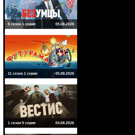
6 сезон 1 серия
05.08.2026
11 сезон 1 серия
05.08.2026
1 сезон 5 серия
04.08.2026