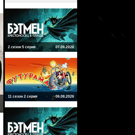
2 сезон 5 серия
07.08.2026
11 сезон 2 серия
06.08.2026