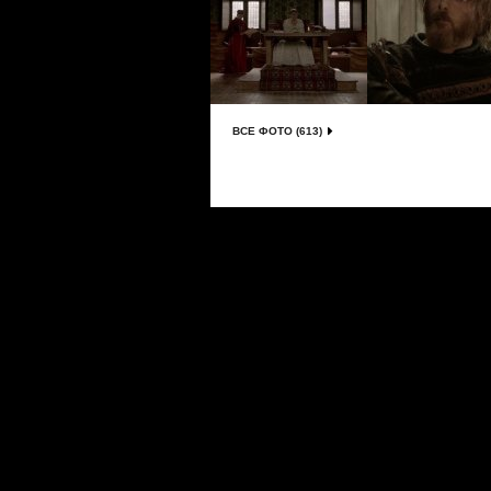
ВСЕ ФОТО (613)