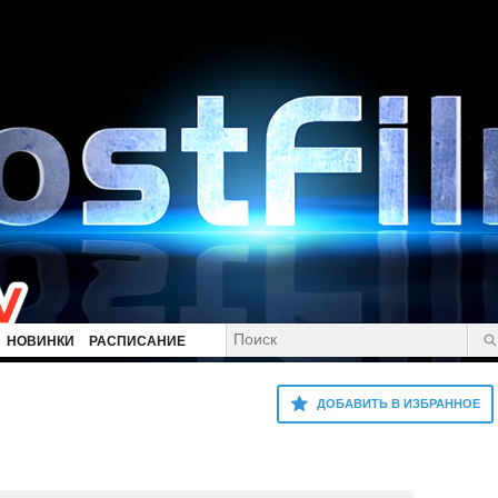
НОВИНКИ
РАСПИСАНИЕ
ДОБАВИТЬ В ИЗБРАННОЕ