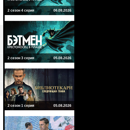
2 сезон 4 серия
06.08.2026
2 сезон 3 серия
05.08.2026
2 сезон 1 серия
05.08.2026