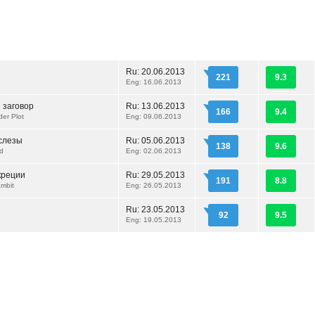
Ru:
20.06.2013
221
9.3
Eng: 16.06.2013
 заговор
Ru:
13.06.2013
166
9.4
er Plot
Eng: 09.06.2013
слезы
Ru:
05.06.2013
138
9.6
od
Eng: 02.06.2013
креции
Ru:
29.05.2013
191
8.8
ambit
Eng: 26.05.2013
Ru:
23.05.2013
92
9.5
Eng: 19.05.2013