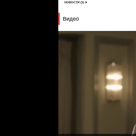
НОВОСТИ (3)
Видео