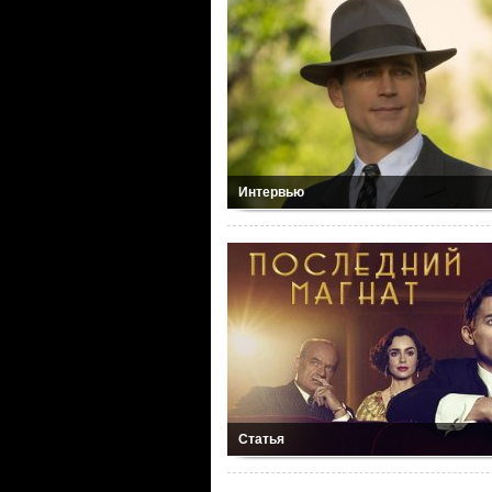
Интервью
Статья