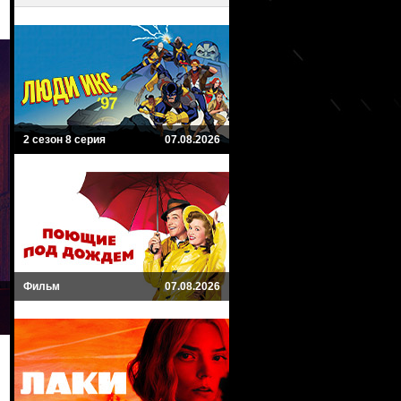
2 сезон 8 серия
07.08.2026
Фильм
07.08.2026