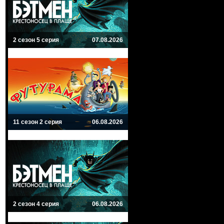
2 сезон 5 серия
07.08.2026
11 сезон 2 серия
06.08.2026
2 сезон 4 серия
06.08.2026