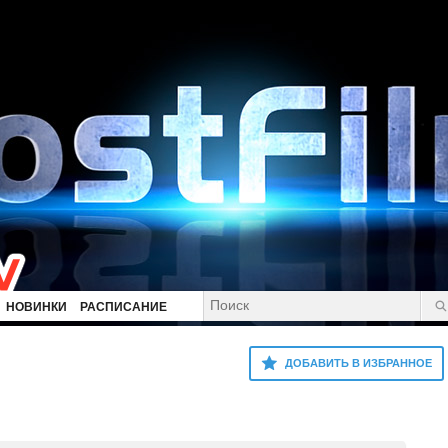
НОВИНКИ
РАСПИСАНИЕ
ДОБАВИТЬ В ИЗБРАННОЕ