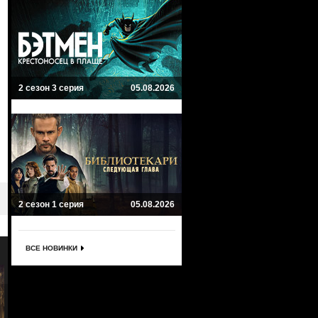
2 сезон 3 серия
05.08.2026
2 сезон 1 серия
05.08.2026
ВСЕ НОВИНКИ