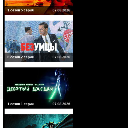
1 сезон 5 серия
07.08.2026
6 сезон 2 серия
07.08.2026
1 сезон 1 серия
07.08.2026