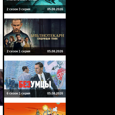
2 сезон 3 серия
05.08.2026
2 сезон 1 серия
05.08.2026
6 сезон 1 серия
05.08.2026