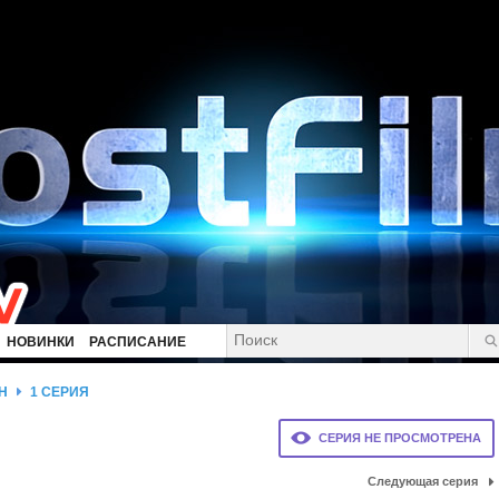
НОВИНКИ
РАСПИСАНИЕ
Н
1 СЕРИЯ
СЕРИЯ НЕ ПРОСМОТРЕНА
Следующая серия