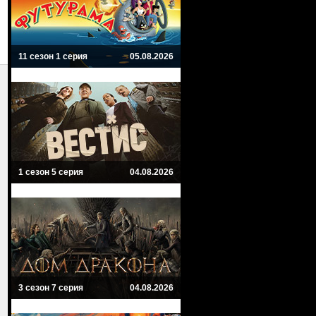
11 сезон 1 серия
05.08.2026
1 сезон 5 серия
04.08.2026
3 сезон 7 серия
04.08.2026