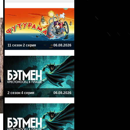
11 сезон 2 серия
06.08.2026
2 сезон 4 серия
06.08.2026