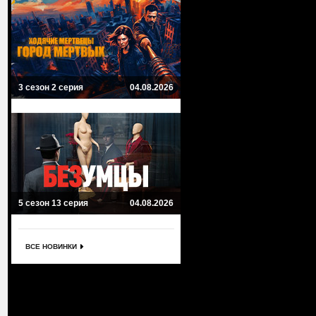
3 сезон 2 серия
04.08.2026
5 сезон 13 серия
04.08.2026
ВСЕ НОВИНКИ