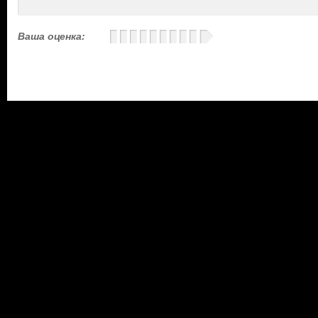
Ваша оценка: