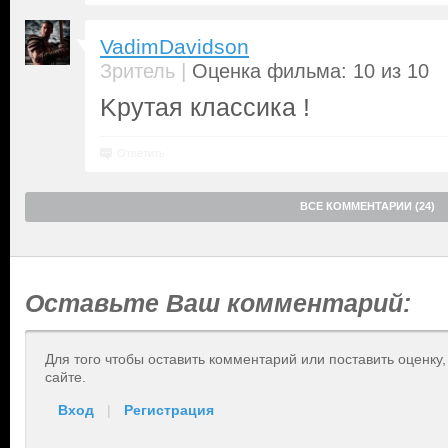
VadimDavidson
|
Зритель
Оценка фильма: 10 из 10
Kрутая классика !
Ответить
ВСЕ КОММЕНТАРИИ (24)
Оставьте Ваш комментарий:
Для того чтобы оставить комментарий или поставить оценку
сайте.
Вход
|
Регистрация