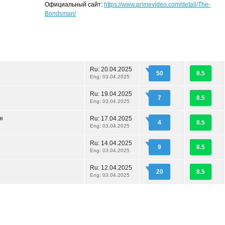
Официальный сайт:
https://www.primevideo.com/detail/The-
Bondsman/
Ru:
20.04.2025
50
8.5
Eng: 03.04.2025
Ru:
19.04.2025
7
8.5
Eng: 03.04.2025
я
Ru:
17.04.2025
4
8.5
Eng: 03.04.2025
Ru:
14.04.2025
9
8.5
Eng: 03.04.2025
Ru:
12.04.2025
20
8.5
Eng: 03.04.2025