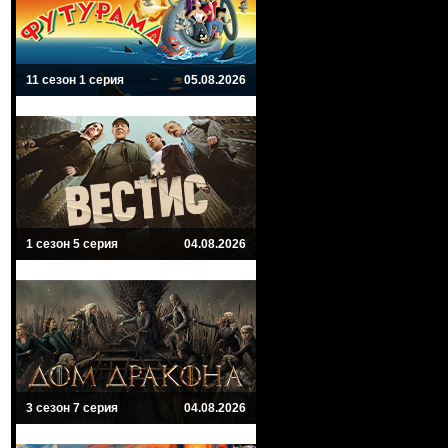
11 сезон 1 серия
05.08.2026
1 сезон 5 серия
04.08.2026
3 сезон 7 серия
04.08.2026