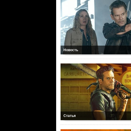
Новость
Статья