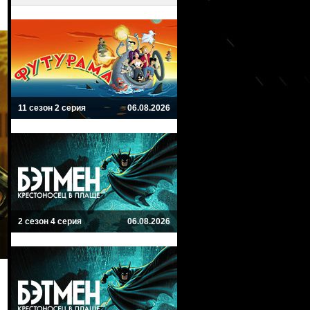
11 сезон 2 серия
06.08.2026
2 сезон 4 серия
06.08.2026