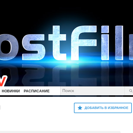
НОВИНКИ
РАСПИСАНИЕ
и
ДОБАВИТЬ В ИЗБРАННОЕ