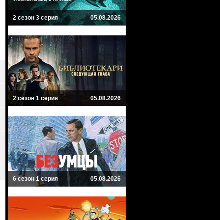
2 сезон 3 серия
05.08.2026
2 сезон 1 серия
05.08.2026
6 сезон 1 серия
05.08.2026