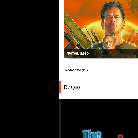
Фото/Видео
НОВОСТИ (3)
Видео