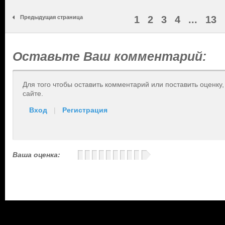
Предыдущая страница
1
2
3
4
...
13
Оставьте Ваш комментарий:
Для того чтобы оставить комментарий или поставить оценку
сайте.
Вход
|
Регистрация
Ваша оценка: