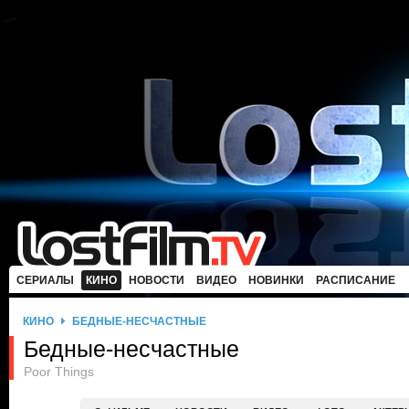
СЕРИАЛЫ
КИНО
НОВОСТИ
ВИДЕО
НОВИНКИ
РАСПИСАНИЕ
КИНО
БЕДНЫЕ-НЕСЧАСТНЫЕ
Бедные-несчастные
Poor Things