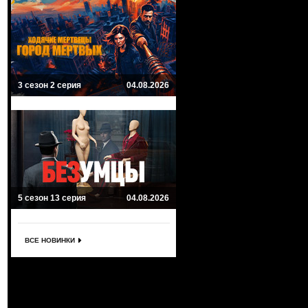
3 сезон 2 серия
04.08.2026
5 сезон 13 серия
04.08.2026
ВСЕ НОВИНКИ