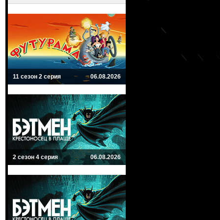
11 сезон 2 серия
06.08.2026
2 сезон 4 серия
06.08.2026