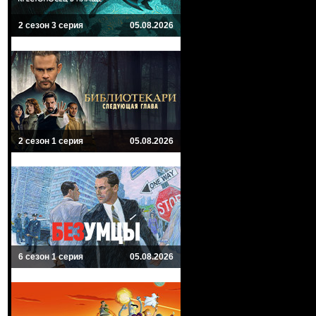
2 сезон 3 серия
05.08.2026
2 сезон 1 серия
05.08.2026
6 сезон 1 серия
05.08.2026