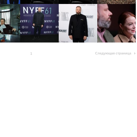
Следующая страница
1