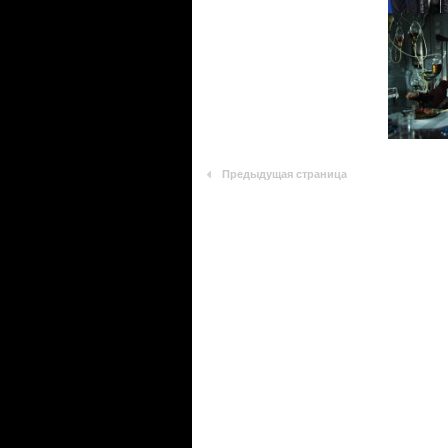
Предыдущая страница