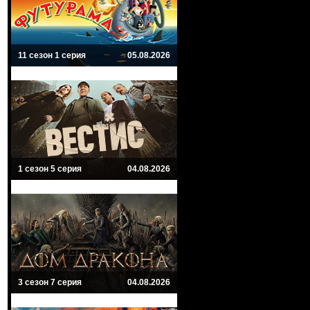
11 сезон 1 серия
05.08.2026
1 сезон 5 серия
04.08.2026
3 сезон 7 серия
04.08.2026