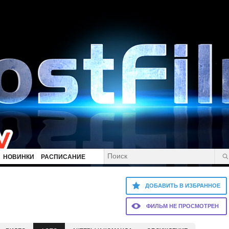
НОВИНКИ
РАСПИСАНИЕ
ДОБАВИТЬ В ИЗБРАННОЕ
ФИЛЬМ НЕ ПРОСМОТРЕН