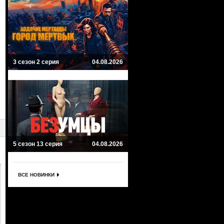
3 сезон 2 серия
04.08.2026
5 сезон 13 серия
04.08.2026
ВСЕ НОВИНКИ