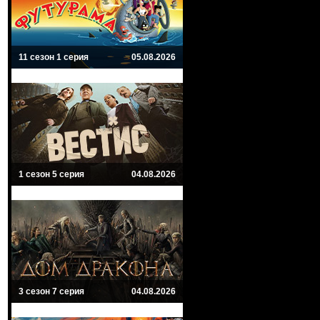
11 сезон 1 серия
05.08.2026
1 сезон 5 серия
04.08.2026
3 сезон 7 серия
04.08.2026