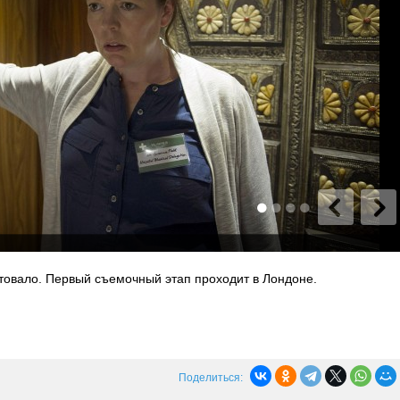
товало. Первый съемочный этап проходит в Лондоне.
Поделиться: