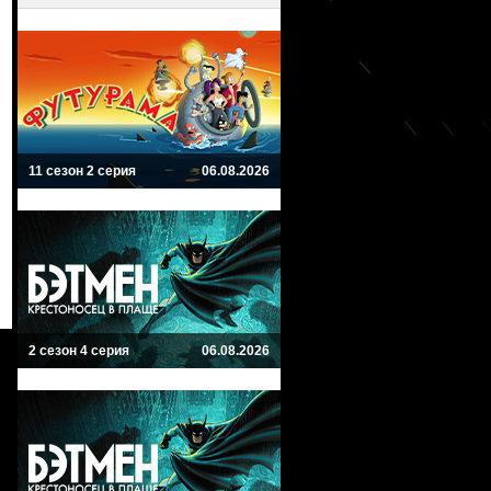
11 сезон 2 серия
06.08.2026
2 сезон 4 серия
06.08.2026