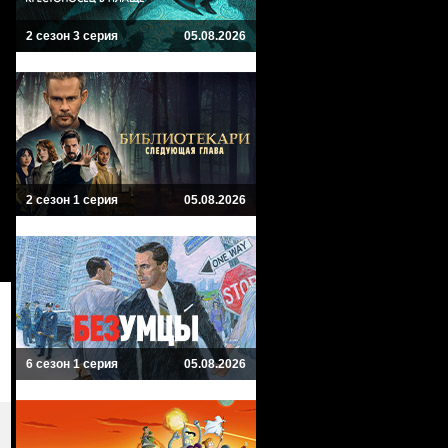
2 сезон 3 серия
05.08.2026
2 сезон 1 серия
05.08.2026
6 сезон 1 серия
05.08.2026