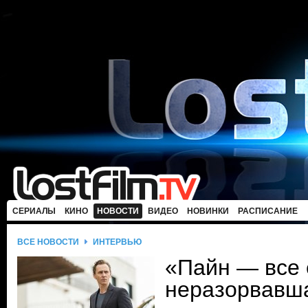
СЕРИАЛЫ
КИНО
НОВОСТИ
ВИДЕО
НОВИНКИ
РАСПИСАНИЕ
ВСЕ НОВОСТИ
ИНТЕРВЬЮ
«Пайн — все
неразорвавш