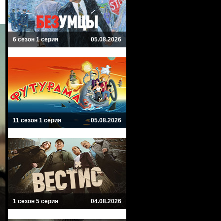
6 сезон 1 серия
05.08.2026
11 сезон 1 серия
05.08.2026
1 сезон 5 серия
04.08.2026