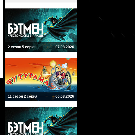
2 сезон 5 серия
07.08.2026
11 сезон 2 серия
06.08.2026