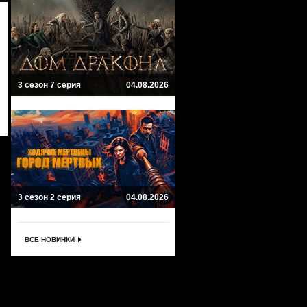
3 сезон 7 серия
04.08.2026
3 сезон 2 серия
04.08.2026
ВСЕ НОВИНКИ