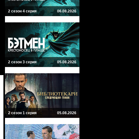
2 сезон 4 серия
06.08.2026
2 сезон 3 серия
05.08.2026
2 сезон 1 серия
05.08.2026