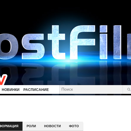
НОВИНКИ
РАСПИСАНИЕ
ФОРМАЦИЯ
РОЛИ
НОВОСТИ
ФОТО