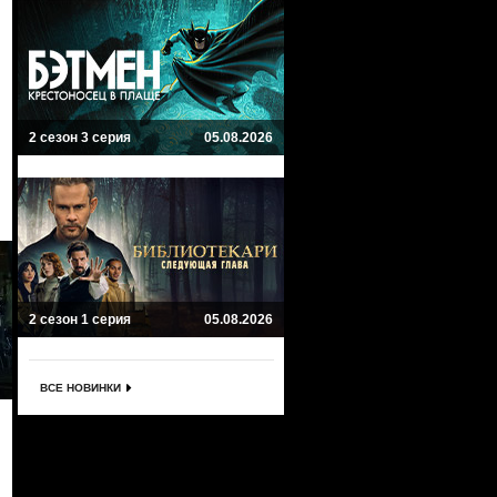
2 сезон 3 серия
05.08.2026
2 сезон 1 серия
05.08.2026
ВСЕ НОВИНКИ