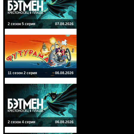
2 сезон 5 серия
07.08.2026
11 сезон 2 серия
06.08.2026
2 сезон 4 серия
06.08.2026