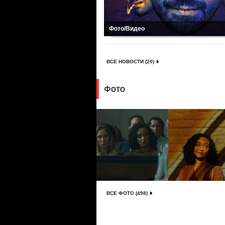
Фото/Видео
ВСЕ НОВОСТИ (20)
Фото
ВСЕ ФОТО (498)