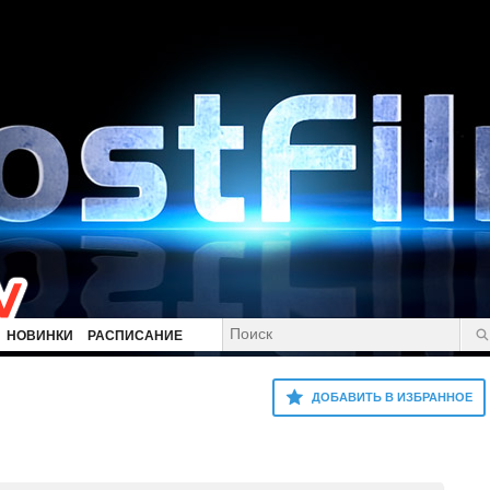
НОВИНКИ
РАСПИСАНИЕ
ДОБАВИТЬ В ИЗБРАННОЕ