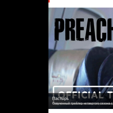
Пастырь
Озвученный трейлер четвертого сезона с 