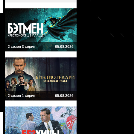
2 сезон 3 серия
05.08.2026
2 сезон 1 серия
05.08.2026