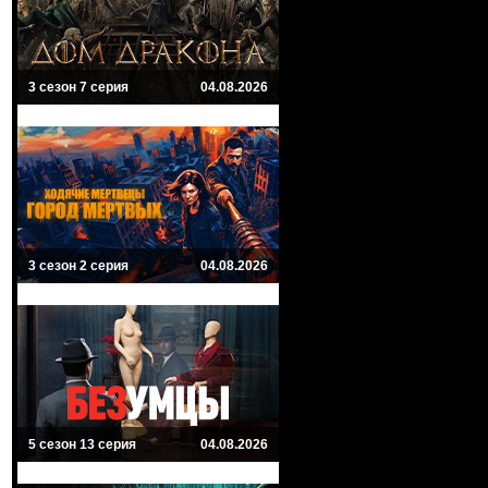
3 сезон 7 серия
04.08.2026
3 сезон 2 серия
04.08.2026
5 сезон 13 серия
04.08.2026