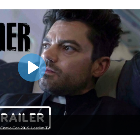
Comic-Con 2019. Lostfilm.TV