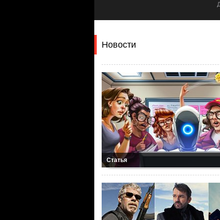
Драма
Новости
Статья