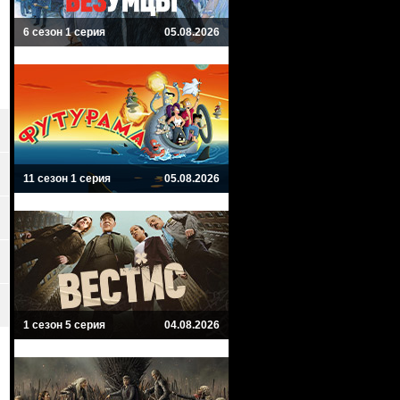
6 сезон 1 серия
05.08.2026
11 сезон 1 серия
05.08.2026
1 сезон 5 серия
04.08.2026