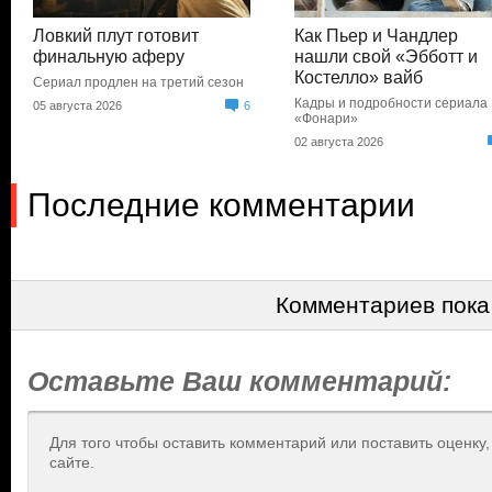
Ловкий плут готовит
Как Пьер и Чандлер
финальную аферу
нашли свой «Эбботт и
Костелло» вайб
Сериал продлен на третий сезон
Кадры и подробности сериала
05 августа 2026
6
«Фонари»
02 августа 2026
Последние комментарии
Комментариев пока
Оставьте Ваш комментарий:
Для того чтобы оставить комментарий или поставить оценку
сайте.