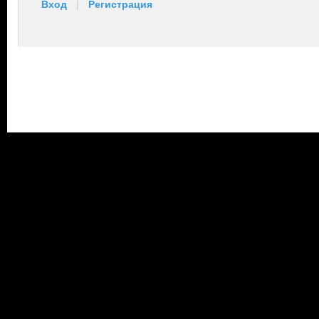
Вход
|
Регистрация