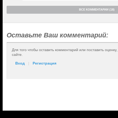
ВСЕ КОММЕНТАРИИ (18)
Оставьте Ваш комментарий:
Для того чтобы оставить комментарий или поставить оценку
сайте.
Вход
|
Регистрация