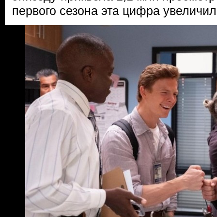
первого сезона эта цифра увеличил