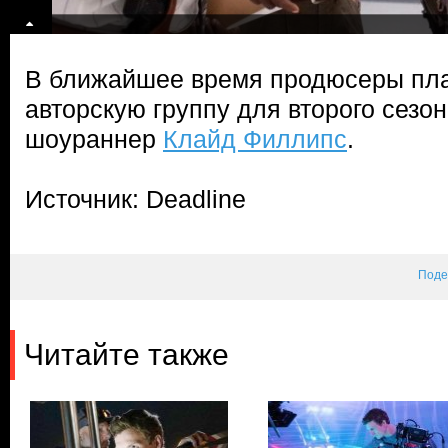
В ближайшее время продюсеры пла
авторскую группу для второго сезон
шоураннер
Клайд Филлипс
.
Источник: Deadline
Поде
Читайте также