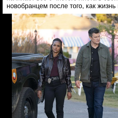
новобранцем после того, как жизнь