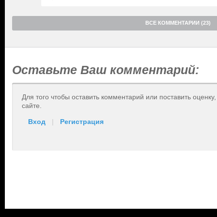
ВСЕ КОММЕНТАРИИ (23)
Оставьте Ваш комментарий:
Для того чтобы оставить комментарий или поставить оценку
сайте.
Вход
|
Регистрация