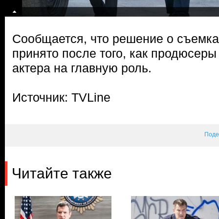
Сообщается, что решение о съемка
принято после того, как продюсер
актера на главную роль.
Источник: TVLine
Поде
Читайте также