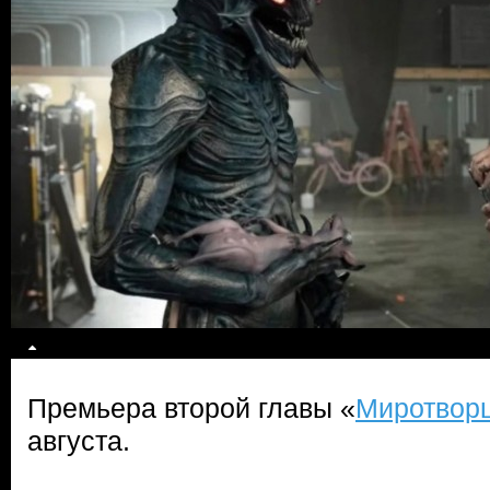
Премьера второй главы «
Миротвор
августа.