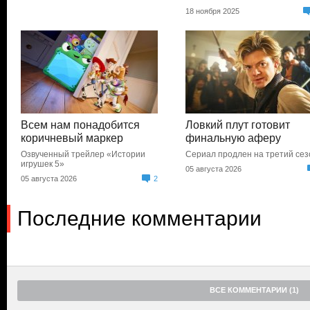
18 ноября 2025
Всем нам понадобится
Ловкий плут готовит
коричневый маркер
финальную аферу
Озвученный трейлер «Истории
Сериал продлен на третий сез
игрушек 5»
05 августа 2026
05 августа 2026
2
Последние комментарии
ВСЕ КОММЕНТАРИИ (1)