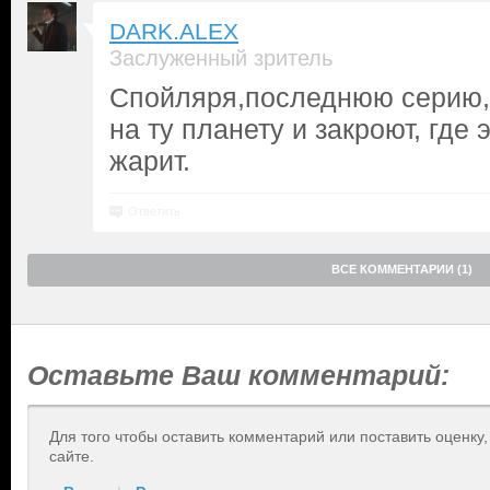
DARK.ALEX
Заслуженный зритель
Спойляря,последнюю серию,
на ту планету и закроют, где 
жарит.
Ответить
ВСЕ КОММЕНТАРИИ (1)
Оставьте Ваш комментарий:
Для того чтобы оставить комментарий или поставить оценку
сайте.