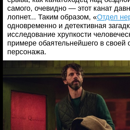
самого, очевидно — этот канат давн
лопнет... Таким образом, «
Отдел не
одновременно и детективная загадк
исследование хрупкости человечес
примере обаятельнейшего в своей 
персонажа.