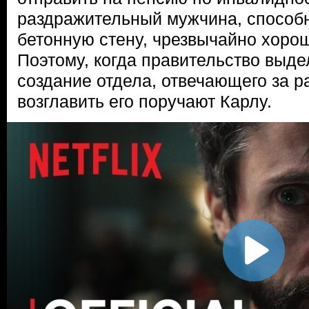
раздражительный мужчина, способ
бетонную стену, чрезвычайно хорош
Поэтому, когда правительство выде
создание отдела, отвечающего за р
возглавить его поручают Карлу.