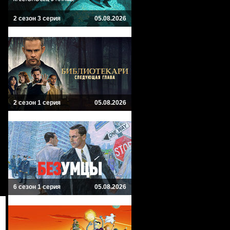
2 сезон 3 серия
05.08.2026
2 сезон 1 серия
05.08.2026
6 сезон 1 серия
05.08.2026