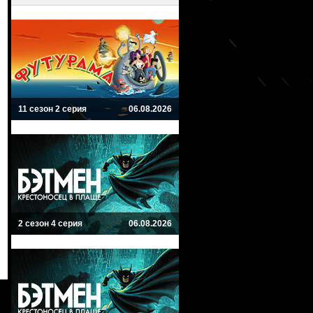
11 сезон 2 серия
06.08.2026
2 сезон 4 серия
06.08.2026