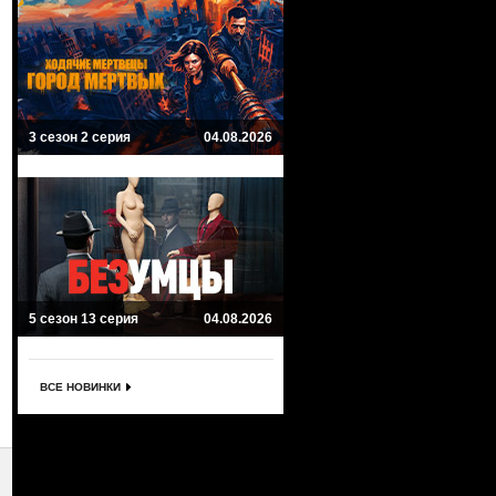
3 сезон 2 серия
04.08.2026
5 сезон 13 серия
04.08.2026
ВСЕ НОВИНКИ