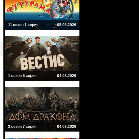
11 сезон 1 серия
05.08.2026
1 сезон 5 серия
04.08.2026
3 сезон 7 серия
04.08.2026