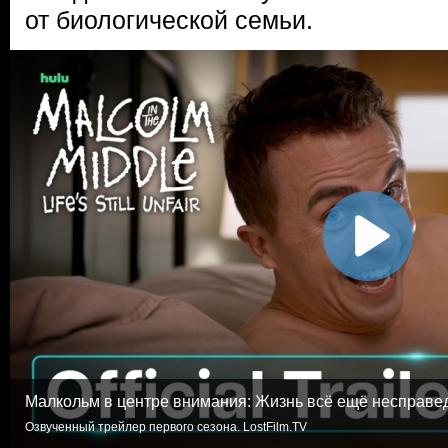
от биологической семьи.
Малкольм в центре внимания: Жизнь всё ещё несправе
Озвученный трейлер первого сезона. LostFilm.TV