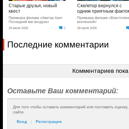
Старые друзья, новый
Скелетор вернулся с
квест
одним приятным факто
Премьера фильма «Аватар Аанг:
Премьера фильма «Властели
Последний маг воздуха»
вселенной»
29 июля 2026
1
28 июля 2026
Последние комментарии
Комментариев пока
Оставьте Ваш комментарий:
Для того чтобы оставить комментарий или поставить оценку
сайте.
Вход
|
Регистрация