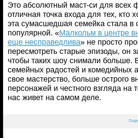
Это абсолютный маст-си для всех 
отличная точка входа для тех, кто х
эта сумасшедшая семейка стала в 
популярной. «
Малкольм в центре в
еще несправедлива
» не просто пр
пересмотреть старые эпизоды, он за
чтобы таких шоу снимали больше.
семейных радостей и комедийных а
свое мастерство, больше острого в
персонажей и честного взгляда на т
нас живет на самом деле.
Поде