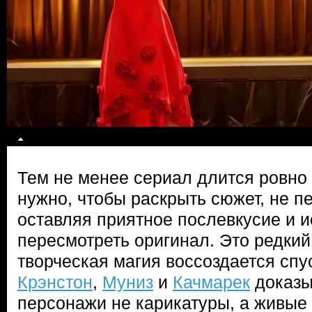
Тем не менее сериал длится ровно 
нужно, чтобы раскрыть сюжет, не п
оставляя приятное послевкусие и 
пересмотреть оригинал. Это редкий 
творческая магия воссоздается спу
Крэнстон
,
Муниз
и
Качмарек
доказы
персонажи не карикатуры, а живые 