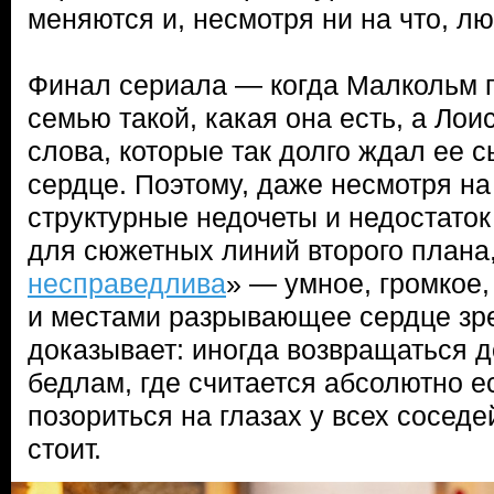
меняются и, несмотря ни на что, лю
Финал сериала — когда Малкольм 
семью такой, какая она есть, а Лои
слова, которые так долго ждал ее 
сердце. Поэтому, даже несмотря на
структурные недочеты и недостаток
для сюжетных линий второго плана,
несправедлива
» — умное, громкое
и местами разрывающее сердце зр
доказывает: иногда возвращаться 
бедлам, где считается абсолютно 
позориться на глазах у всех сосед
стоит.