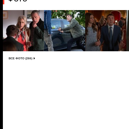
ВСЕ ФОТО (266)