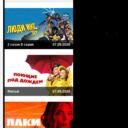
2 сезон 8 серия
07.08.2026
Фильм
07.08.2026