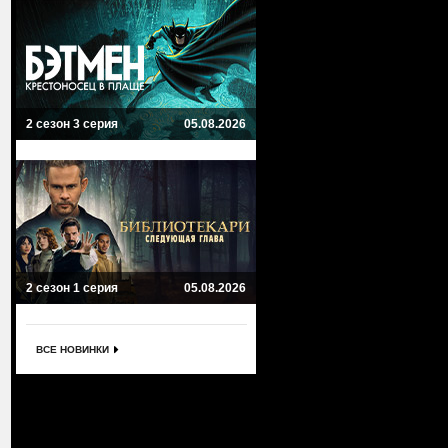
2 сезон 3 серия
05.08.2026
2 сезон 1 серия
05.08.2026
ВСЕ НОВИНКИ