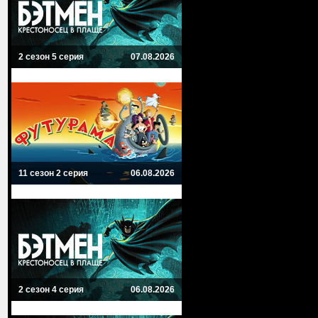
2 сезон 5 серия
07.08.2026
11 сезон 2 серия
06.08.2026
2 сезон 4 серия
06.08.2026