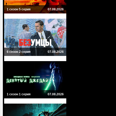
1 сезон 5 серия
07.08.2026
6 сезон 2 серия
07.08.2026
1 сезон 1 серия
07.08.2026