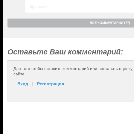
Ответить
ВСЕ КОММЕНТАРИИ (77)
Оставьте Ваш комментарий:
Для того чтобы оставить комментарий или поставить оценку
сайте.
Вход
|
Регистрация