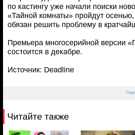
по кастингу уже начали поиски нов
«Тайной комнаты» пройдут осенью, 
обязан решить проблему в кратчай
Премьера многосерийной версии «
состоится в декабре.
Источник: Deadline
Поде
Читайте также