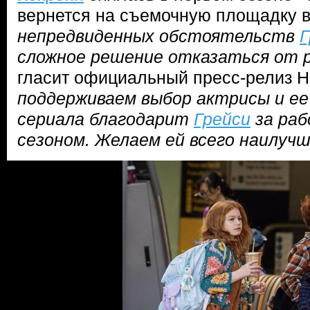
вернется на съемочную площадку в
непредвиденных обстоятельств
Г
сложное решение отказаться от р
гласит официальный пресс-релиз 
поддерживаем выбор актрисы и ее
сериала благодарит
Грейси
за раб
сезоном. Желаем ей всего наилуч