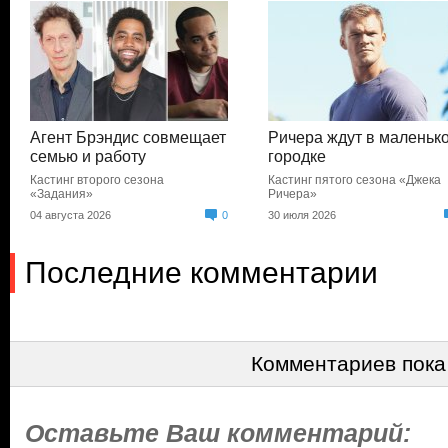
Агент Брэндис совмещает
Ричера ждут в маленьк
семью и работу
городке
Кастинг второго сезона
Кастинг пятого сезона «Джека
«Задания»
Ричера»
04 августа 2026
0
30 июля 2026
Последние комментарии
Комментариев пока
Оставьте Ваш комментарий: