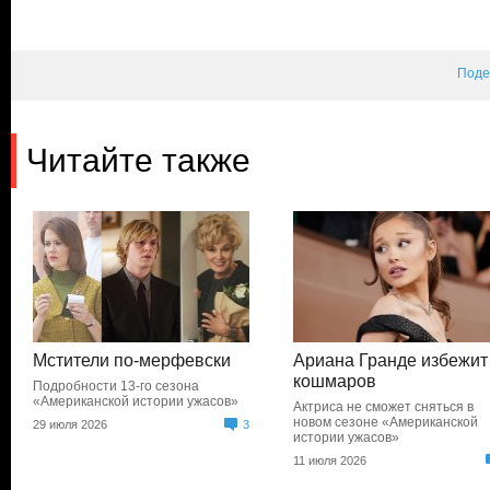
Поде
Читайте также
Мстители по-мерфевски
Ариана Гранде избежит
кошмаров
Подробности 13-го сезона
«Американской истории ужасов»
Актриса не сможет сняться в
новом сезоне «Американской
29 июля 2026
3
истории ужасов»
11 июля 2026