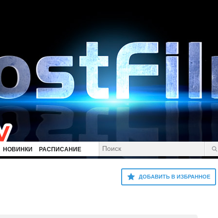
НОВИНКИ
РАСПИСАНИЕ
ДОБАВИТЬ В ИЗБРАННОЕ