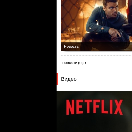
Новость
НОВОСТИ (18)
Видео