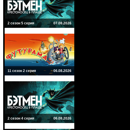
2 сезон 5 серия
07.08.2026
11 сезон 2 серия
06.08.2026
2 сезон 4 серия
06.08.2026