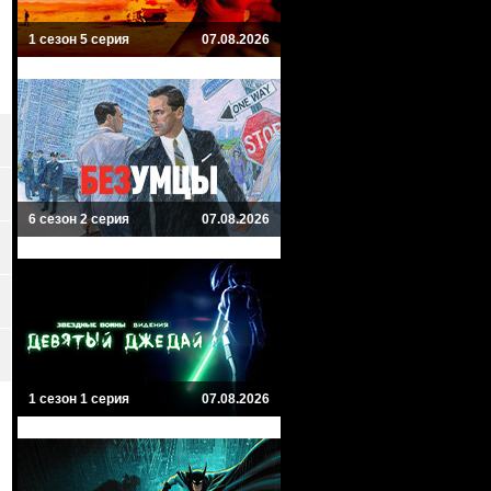
1 сезон 5 серия
07.08.2026
6 сезон 2 серия
07.08.2026
1 сезон 1 серия
07.08.2026