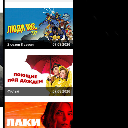
2 сезон 8 серия
07.08.2026
Фильм
07.08.2026