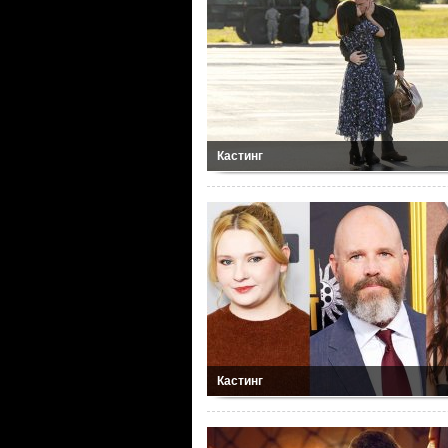
Кастинг
Кастинг