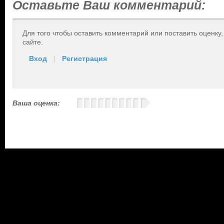
Оставьте Ваш комментарий:
Для того чтобы оставить комментарий или поставить оценку
сайте.
Вход
|
Регистрация
Ваша оценка: