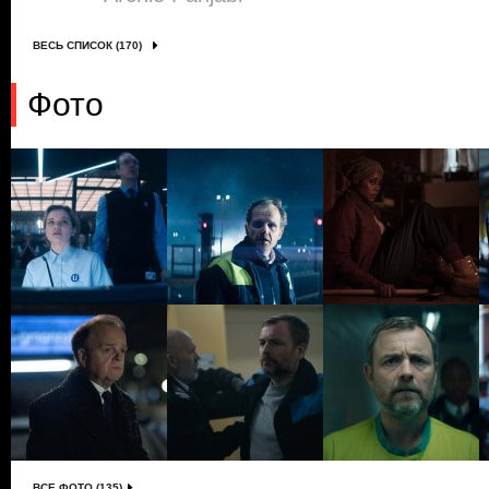
ВЕСЬ СПИСОК (170)
Фото
ВСЕ ФОТО (135)