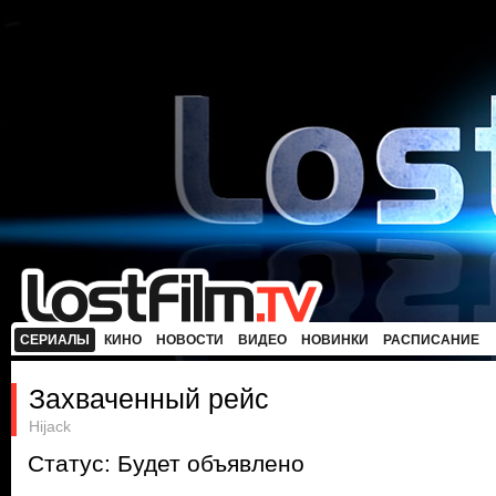
СЕРИАЛЫ
КИНО
НОВОСТИ
ВИДЕО
НОВИНКИ
РАСПИСАНИЕ
Захваченный рейс
Hijack
Статус: Будет объявлено