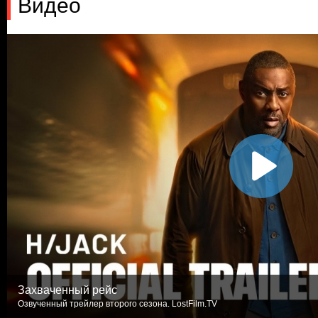
Видео
Захваченный рейс
Озвученный трейлер второго сезона. LostFilm.TV