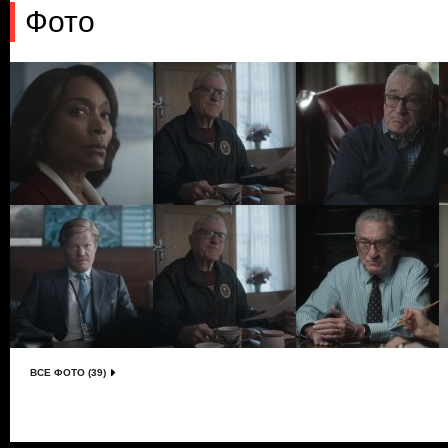
Фото
ВСЕ ФОТО (39)