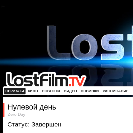
СЕРИАЛЫ
КИНО
НОВОСТИ
ВИДЕО
НОВИНКИ
РАСПИСАНИЕ
Нулевой день
Zero Day
Статус: Завершен