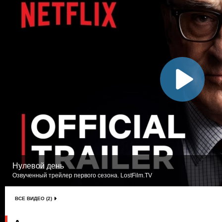
Нулевой день
Озвученный трейлер первого сезона. LostFilm.TV
ВСЕ ВИДЕО (2)