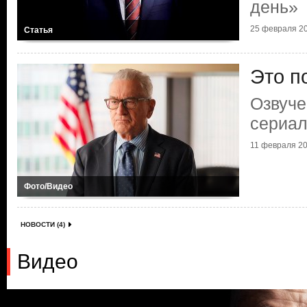
день»
25 февраля 20
Статья
Это по
Озвуче
сериал
11 февраля 20
Фото/Видео
НОВОСТИ (4)
Видео