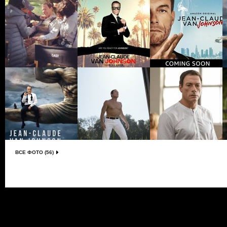
ВСЕ ФОТО (56)