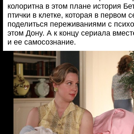
колоритна в этом плане история Бе
птички в клетке, которая в первом 
поделиться переживаниями с психо
этом Дону. А к концу сериала вмес
и ее самосознание.