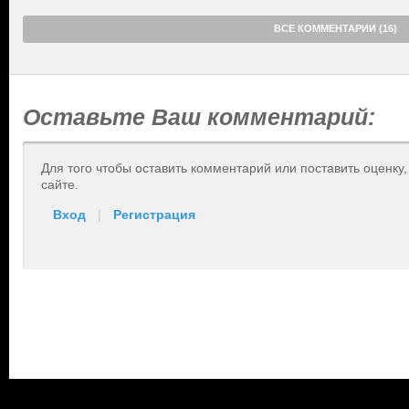
ВСЕ КОММЕНТАРИИ (16)
Оставьте Ваш комментарий:
Для того чтобы оставить комментарий или поставить оценку
сайте.
Вход
|
Регистрация