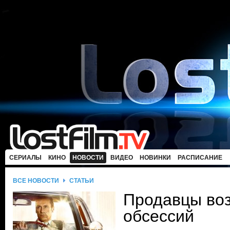
СЕРИАЛЫ
КИНО
НОВОСТИ
ВИДЕО
НОВИНКИ
РАСПИСАНИЕ
ВСЕ НОВОСТИ
СТАТЬИ
Продавцы воз
обсессий