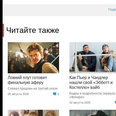
Поде
Читайте также
Ловкий плут готовит
Как Пьер и Чандлер
финальную аферу
нашли свой «Эбботт и
Костелло» вайб
Сериал продлен на третий сезон
Кадры и подробности сериала
05 августа 2026
6
«Фонари»
02 августа 2026