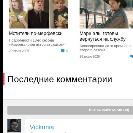
Мстители по-мерфевски
Маршалы готовы
вернуться на службу
Подробности 13-го сезона
«Американской истории ужасов»
Анонсирована дата премьеры
второго сезона
29 июля 2026
3
28 июля 2026
Последние комментарии
ВСЕ КОММЕНТАРИИ (14)
Vickunia