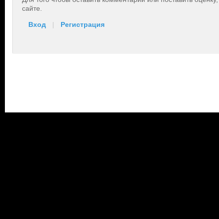
сайте.
Вход
|
Регистрация