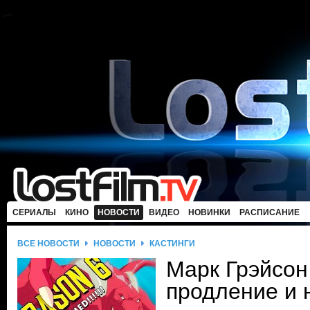
СЕРИАЛЫ
КИНО
НОВОСТИ
ВИДЕО
НОВИНКИ
РАСПИСАНИЕ
ВСЕ НОВОСТИ
НОВОСТИ
КАСТИНГИ
Марк Грэйсон
продление и 