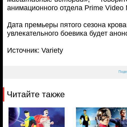
анимационного отдела Prime Video
Дата премьеры пятого сезона крова
увлекательного боевика будет анон
Источник: Variety
Поде
Читайте также