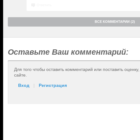
Ответить
ВСЕ КОММЕНТАРИИ (2)
Оставьте Ваш комментарий:
Для того чтобы оставить комментарий или поставить оценку
сайте.
Вход
|
Регистрация