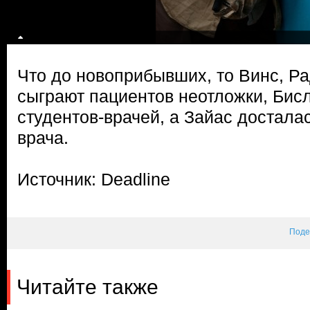
Что до новоприбывших, то Винс, Р
сыграют пациентов неотложки, Бис
студентов-врачей, а Зайас достал
врача.
Источник: Deadline
Поде
Читайте также