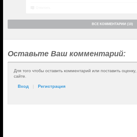
Ответить
ВСЕ КОММЕНТАРИИ (10)
Оставьте Ваш комментарий:
Для того чтобы оставить комментарий или поставить оценку
сайте.
Вход
|
Регистрация