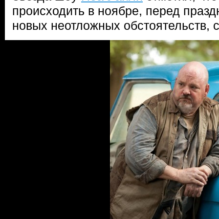
происходить в ноябре, перед праз
новых неотложных обстоятельств, с