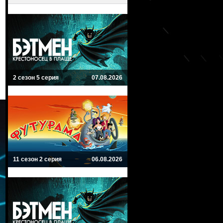
2 сезон 5 серия
07.08.2026
11 сезон 2 серия
06.08.2026