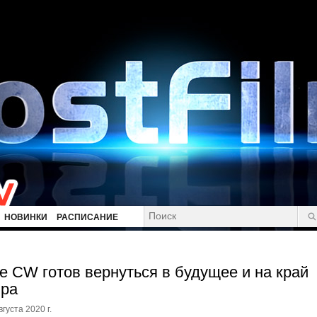
НОВИНКИ
РАСПИСАНИЕ
e CW готов вернуться в будущее и на край
ра
вгуста 2020 г.