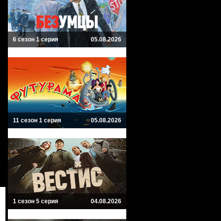
6 сезон 1 серия
05.08.2026
11 сезон 1 серия
05.08.2026
1 сезон 5 серия
04.08.2026