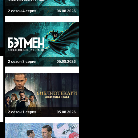
2 сезон 4 серия
06.08.2026
2 сезон 3 серия
05.08.2026
2 сезон 1 серия
05.08.2026