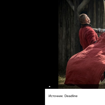
Источник: Deadline