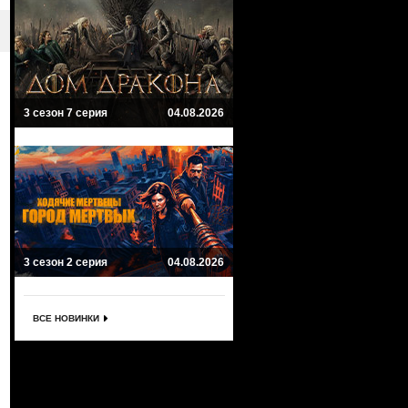
3 сезон 7 серия
04.08.2026
3 сезон 2 серия
04.08.2026
ВСЕ НОВИНКИ