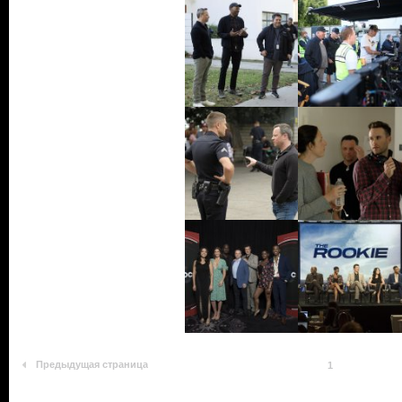
Предыдущая страница
1