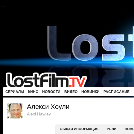
СЕРИАЛЫ
КИНО
НОВОСТИ
ВИДЕО
НОВИНКИ
РАСПИСАНИЕ
Алекси Хоули
Alexi Hawley
ОБЩАЯ ИНФОРМАЦИЯ
РОЛИ
НОВ