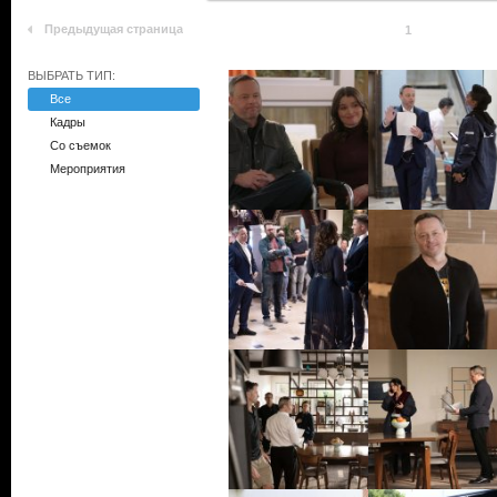
Предыдущая страница
1
ВЫБРАТЬ ТИП:
Все
Кадры
Со съемок
Мероприятия