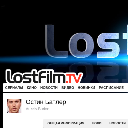
СЕРИАЛЫ
КИНО
НОВОСТИ
ВИДЕО
НОВИНКИ
РАСПИСАНИЕ
Остин Батлер
Austin Butler
ОБЩАЯ ИНФОРМАЦИЯ
РОЛИ
НОВОСТИ