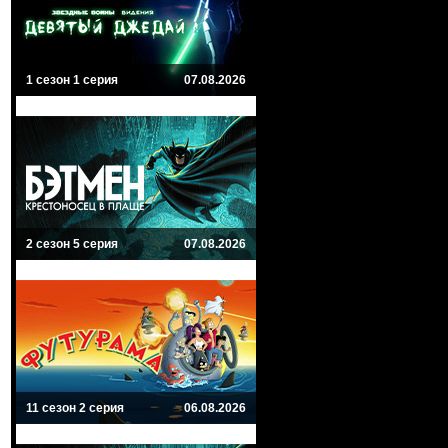
1 сезон 1 серия
07.08.2026
2 сезон 5 серия
07.08.2026
11 сезон 2 серия
06.08.2026