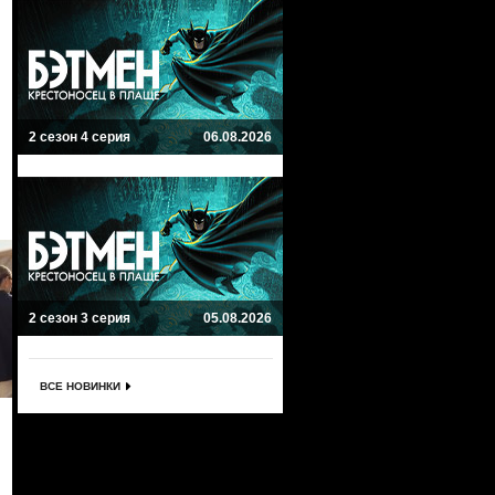
2 сезон 4 серия
06.08.2026
2 сезон 3 серия
05.08.2026
ВСЕ НОВИНКИ