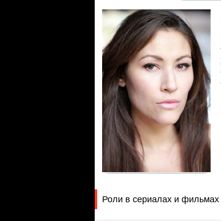
Роли в сериалах и фильмах