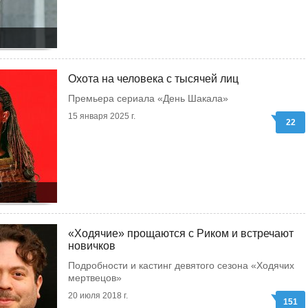
Охота на человека с тысячей лиц
Премьера сериала «День Шакала»
15 января 2025 г.
22
«Ходячие» прощаются с Риком и встречают
новичков
Подробности и кастинг девятого сезона «Ходячих
мертвецов»
20 июля 2018 г.
151