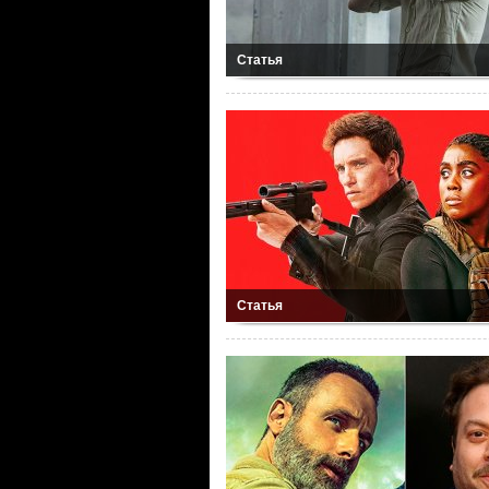
Статья
Статья