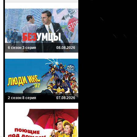
6 сезон 3 серия
08.08.2026
2 сезон 8 серия
07.08.2026