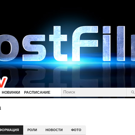
НОВИНКИ
РАСПИСАНИЕ
а
ФОРМАЦИЯ
РОЛИ
НОВОСТИ
ФОТО