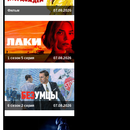
Фильм
07.08.2026
1 сезон 5 серия
07.08.2026
6 сезон 2 серия
07.08.2026