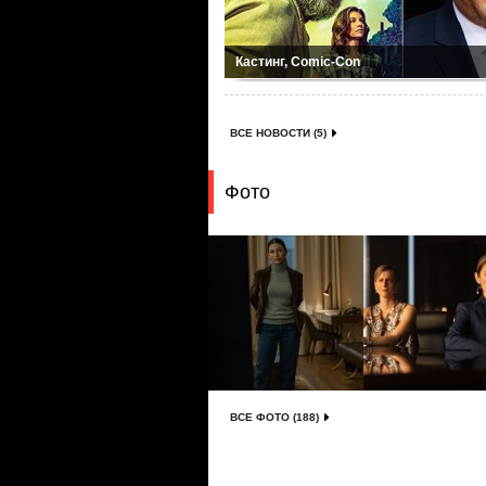
Кастинг, Comic-Con
ВСЕ НОВОСТИ (5)
Фото
ВСЕ ФОТО (188)