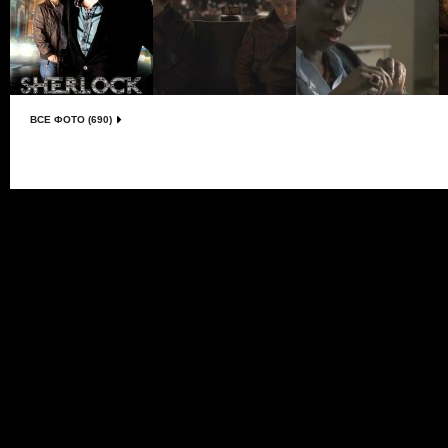
ВСЕ ФОТО (690)