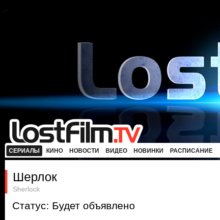
СЕРИАЛЫ
КИНО
НОВОСТИ
ВИДЕО
НОВИНКИ
РАСПИСАНИЕ
Шерлок
Sherlock
Статус: Будет объявлено