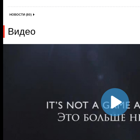
НОВОСТИ (80)
Видео