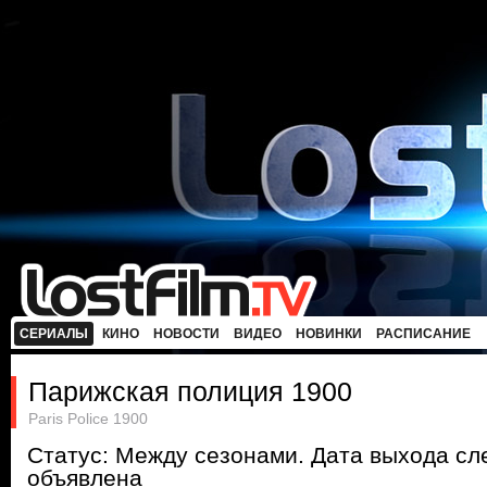
СЕРИАЛЫ
КИНО
НОВОСТИ
ВИДЕО
НОВИНКИ
РАСПИСАНИЕ
Парижская полиция 1900
Paris Police 1900
Статус: Между сезонами. Дата выхода с
объявлена