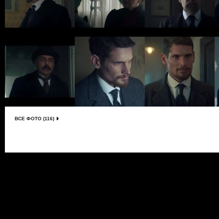
ВСЕ ФОТО (116)